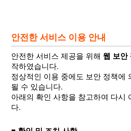
안전한 서비스 이용 안내
안전한 서비스 제공을 위해
웹 보안
작하였습니다.
정상적인 이용 중에도 보안 정책에 
될 수 있습니다.
아래의 확인 사항을 참고하여 다시 
다.