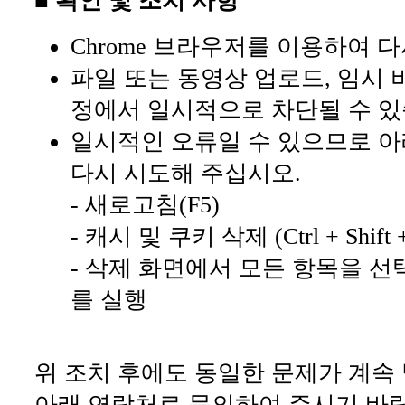
■ 확인 및 조치 사항
Chrome 브라우저를 이용하여 
파일 또는 동영상 업로드, 임시 
정에서 일시적으로 차단될 수 있
일시적인 오류일 수 있으므로 아
다시 시도해 주십시오.
- 새로고침(F5)
- 캐시 및 쿠키 삭제 (Ctrl + Shift +
- 삭제 화면에서 모든 항목을 선
를 실행
위 조치 후에도 동일한 문제가 계속
아래 연락처로 문의하여 주시기 바