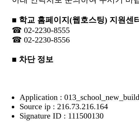
■ 학교 홈페이지(웹호스팅) 지원센
☎ 02-2230-8555
☎ 02-2230-8556
■ 차단 정보
Application : 013_school_new_buil
Source ip : 216.73.216.164
Signature ID : 111500130