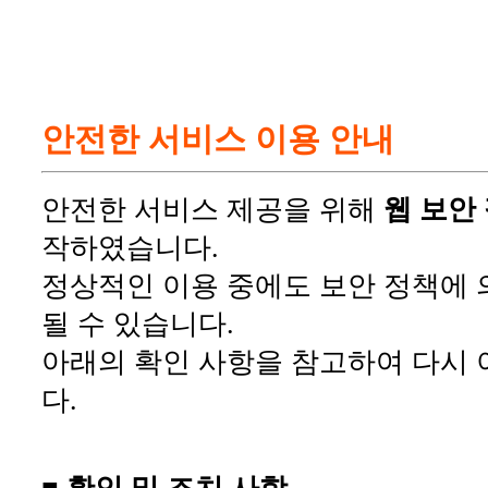
안전한 서비스 이용 안내
안전한 서비스 제공을 위해
웹 보안
작하였습니다.
정상적인 이용 중에도 보안 정책에 
될 수 있습니다.
아래의 확인 사항을 참고하여 다시 
다.