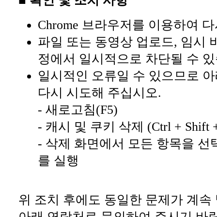
■ 확인 및 조치 사항
Chrome 브라우저를 이용하여 
파일 또는 동영상 업로드, 임시 
정에서 일시적으로 차단될 수 있
일시적인 오류일 수 있으므로 아
다시 시도해 주십시오.
- 새로고침(F5)
- 캐시 및 쿠키 삭제 (Ctrl + Shift +
- 삭제 화면에서 모든 항목을 선
를 실행
위 조치 후에도 동일한 문제가 계속
아래 연락처로 문의하여 주시기 바