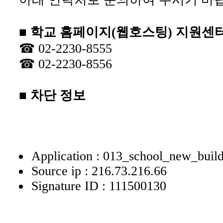
■ 학교 홈페이지(웹호스팅) 지원센
☎ 02-2230-8555
☎ 02-2230-8556
■ 차단 정보
Application : 013_school_new_buil
Source ip : 216.73.216.66
Signature ID : 111500130